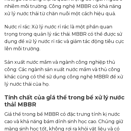
nhiễm môi trường. Công nghệ MBBR có khả năng
xử lý nước thải từ chăn nuôi một cách hiệu quả.
Nước rỉ rác: Xử lý nước rỉ rác là một phần quan
trọng trong quản lý rác thải. MBBR có thể được sử
dụng để xử lý nước rỉ rác và giảm tác động tiêu cực
lên môi trường.
Sản xuất nước mắm và ngành công nghiệp thủ
công: Các ngành sản xuất nước mắm và thủ công
khác cũng có thể sử dụng công nghệ MBBR để xử
lý nước thải của họ.
Tính chất của giá thể trong bể xử lý nước
thải MBBR
Giá thể trong bể MBBR có đặc trưng tính kị nước
cao và khả năng bám dính sinh học cao. Chúng giữ
màng sinh học tốt, không rơi ra khỏi vật liệu và có