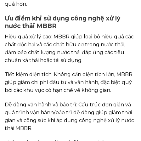
quả hơn.
Ưu điểm khi sử dụng công nghệ xử lý
nước thải MBBR
Hiệu quả xử lý cao: MBBR giúp loại bỏ hiệu quả các
chất độc hại và các chất hữu cơ trong nước thải,
đảm bảo chất lượng nước thải đáp ứng các tiêu
chuẩn xả thải hoặc tái sử dụng.
Tiết kiệm diện tích: Không cần diện tích lớn, MBBR
giúp giảm chi phí đầu tư và vận hành, đặc biệt quý
bởi các khu vực có hạn chế về không gian.
Dễ dàng vận hành và bảo trì: Cấu trúc đơn giản và
quá trình vận hành/bảo trì dễ dàng giúp giảm thời
gian và công sức khi áp dụng công nghệ xử lý nước
thải MBBR.