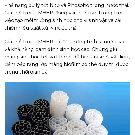
khả năng xử lý tốt Nitơ và Phospho trong nước thải.
Giá thể trong MBBR đóng vai trò quan trọng trong
việc tạo môi trường sinh học cho vi sinh vật và cải
thiện hiệu suất xử lý nước thải.
Giá thể trong MBBR có đặc trưng tính kị nước cao
và khả năng bám dính sinh học cao. Chúng giữ
màng sinh học tốt và không dễ bị rơi ra khỏi vật liệu,
đảm bảo rằng lớp màng biofilm có thể duy trì được
trong thời gian dài.