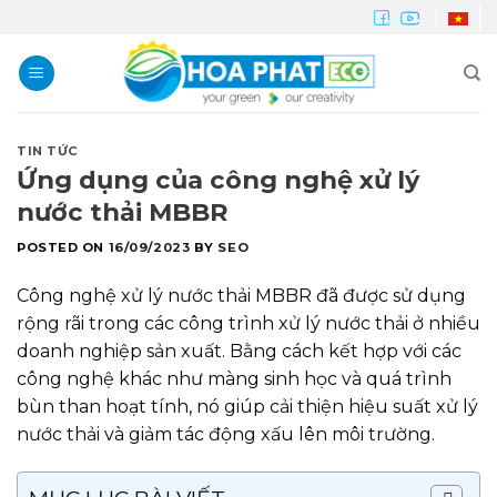
Skip
to
content
TIN TỨC
Ứng dụng của công nghệ xử lý
nước thải MBBR
POSTED ON
16/09/2023
BY
SEO
Công nghệ xử lý nước thải MBBR đã được sử dụng
rộng rãi trong các công trình xử lý nước thải ở nhiều
doanh nghiệp sản xuất. Bằng cách kết hợp với các
công nghệ khác như màng sinh học và quá trình
bùn than hoạt tính, nó giúp cải thiện hiệu suất xử lý
nước thải và giảm tác động xấu lên môi trường.