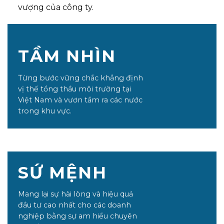
vượng của công ty.
TẦM NHÌN
Từng bước vững chắc khẳng định
vị thế tổng thầu môi trường tại
Việt Nam và vươn tầm ra các nước
trong khu vực.
SỨ MỆNH
Mang lại sự hài lòng và hiệu quả
đầu tư cao nhất cho các doanh
nghiệp bằng sự am hiểu chuyên