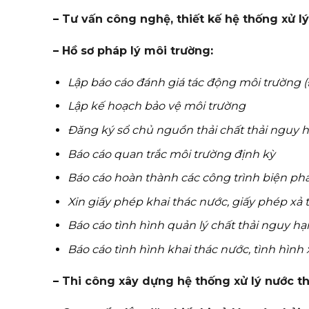
–
Tư vấn công nghệ, thiết kế hệ thống xử lý
–
Hồ sơ pháp lý môi trường
:
Lập báo cáo đánh giá tác động môi trường 
Lập kế hoạch bảo vệ môi trường
Đăng ký sổ chủ nguồn thải chất thải nguy h
Báo cáo quan trắc môi trường định kỳ
Báo cáo hoàn thành các công trình biện ph
Xin giấy phép khai thác nước, giấy phép xả t
Báo cáo tình hình quản lý chất thải nguy hại
Báo cáo tình hình khai thác nước, tình hình 
–
Thi công xây dựng hệ thống xử lý nước th