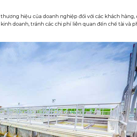
 thương hiệu của doanh nghiệp đối với các khách hàng, 
nh doanh, tránh các chi phí liên quan đến chế tài và p