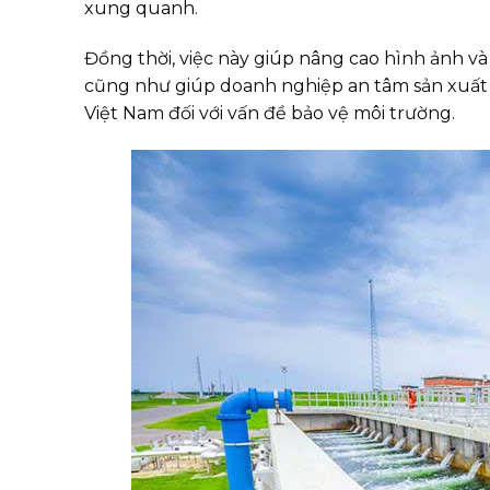
xung quanh.
Đồng thời, việc này giúp nâng cao hình ảnh và
cũng như giúp doanh nghiệp an tâm sản xuất ki
Việt Nam đối với vấn đề bảo vệ môi trường.