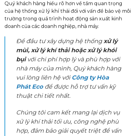
Quý khách hàng hiểu rõ hơn về tầm quan trọng
của hệ thống xử lý khí thải đối với vấn đề bảo vệ môi
trường trong quá trình hoạt động sản xuất kinh
doanh của các doanh nghiệp, nhà máy.
Để đầu tư xây dựng hệ thống
xử lý
mùi, xử lý khí thải hoặc xử lý khói
bụi
với chi phí hợp lý và phù hợp với
nhà máy của mình, Quý khách hàng
vui lòng liên hệ với
Công ty Hòa
Phát Eco
để được hỗ trợ tư vấn kỹ
thuật chi tiết nhất.
Chúng tôi cam kết mang lại dịch vụ
xử lý khí thải tối ưu, công nghệ phù
hợp, đảm bảo giải quyết triệt để vấn