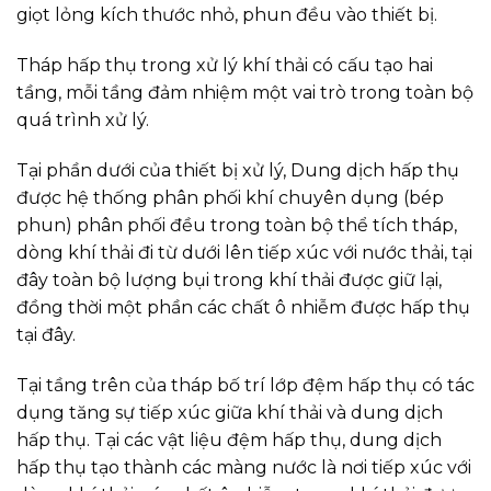
giọt lỏng kích thước nhỏ, phun đều vào thiết bị.
Tháp hấp thụ trong xử lý khí thải có cấu tạo hai
tầng, mỗi tầng đảm nhiệm một vai trò trong toàn bộ
quá trình xử lý.
Tại phần dưới của thiết bị xử lý, Dung dịch hấp thụ
được hệ thống phân phối khí chuyên dụng (bép
phun) phân phối đều trong toàn bộ thể tích tháp,
dòng khí thải đi từ dưới lên tiếp xúc với nước thải, tại
đây toàn bộ lượng bụi trong khí thải được giữ lại,
đồng thời một phần các chất ô nhiễm được hấp thụ
tại đây.
Tại tầng trên của tháp bố trí lớp đệm hấp thụ có tác
dụng tăng sự tiếp xúc giữa khí thải và dung dịch
hấp thụ. Tại các vật liệu đệm hấp thụ, dung dịch
hấp thụ tạo thành các màng nước là nơi tiếp xúc với