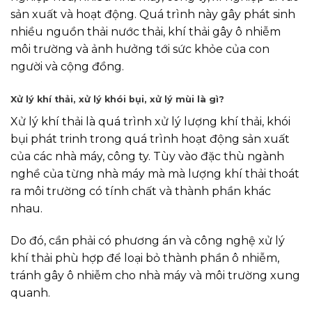
sản xuất và hoạt động. Quá trình này gây phát sinh
nhiều nguồn thải nước thải, khí thải gây ô nhiễm
môi trường và ảnh hưởng tới sức khỏe của con
người và cộng đồng.
Xử lý khí thải, xử lý khói bụi, xử lý mùi là gì?
Xử lý khí thải là quá trình xử lý lượng khí thải, khói
bụi phát trinh trong quá trình hoạt động sản xuất
của các nhà máy, công ty. Tùy vào đặc thù ngành
nghề của từng nhà máy mà mà lượng khí thải thoát
ra môi trường có tính chất và thành phần khác
nhau.
Do đó, cần phải có phương án và công nghệ xử lý
khí thải phù hợp để loại bỏ thành phần ô nhiễm,
tránh gây ô nhiễm cho nhà máy và môi trường xung
quanh.