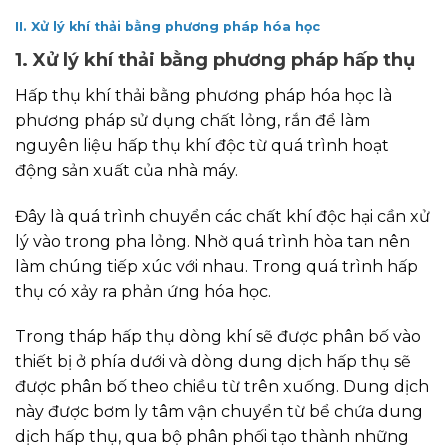
II. Xử lý khí thải bằng phương pháp hóa học
1. Xử lý khí thải bằng phương pháp hấp thụ
Hấp thụ khí thải bằng phương pháp hóa học là
phương pháp sử dụng chất lỏng, rắn để làm
nguyên liệu hấp thụ khí độc từ quá trình hoạt
động sản xuất của nhà máy.
Đây là quá trình chuyển các chất khí độc hại cần xử
lý vào trong pha lỏng. Nhờ quá trình hòa tan nên
làm chúng tiếp xúc với nhau. Trong quá trình hấp
thụ có xảy ra phản ứng hóa học.
Trong tháp hấp thụ dòng khí sẽ được phân bố vào
thiết bị ở phía dưới và dòng dung dịch hấp thụ sẽ
được phân bố theo chiều từ trên xuống. Dung dịch
này được bơm ly tâm vận chuyển từ bể chứa dung
dịch hấp thụ, qua bộ phân phối tạo thành những