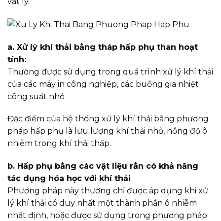
vật lý.
a. Xử lý khí thải bằng tháp hấp phụ than hoạt
tính:
Thường được sử dụng trong quá trình xử lý khí thải
của các máy in công nghiệp, các buồng gia nhiệt
công suất nhỏ
Đặc điểm của hệ thống xử lý khí thải bằng phương
pháp hấp phụ là lưu lượng khí thải nhỏ, nồng độ ô
nhiễm trong khí thải thấp.
b. Hấp phụ bằng các vật liệu rắn có khả năng
tác dụng hóa học với khí thải
Phương pháp này thường chỉ được áp dụng khi xử
lý khí thải có duy nhất một thành phần ô nhiễm
nhất định, hoặc được sử dụng trong phương pháp