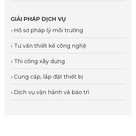
GIẢI PHÁP DỊCH VỤ
› Hồ sơ pháp lý môi trường
› Tư vấn thiết kế công nghệ
› Thi công xây dựng
› Cung cấp, lắp đặt thiết bị
› Dịch vụ vận hành và bảo trì