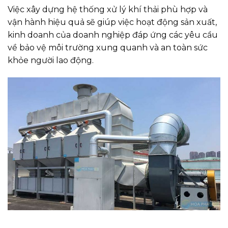
Việc xây dựng hệ thống xử lý khí thải phù hợp và
vận hành hiệu quả sẽ giúp việc hoạt động sản xuất,
kinh doanh của doanh nghiệp đáp ứng các yêu cầu
về bảo vệ môi trường xung quanh và an toàn sức
khỏe người lao động.