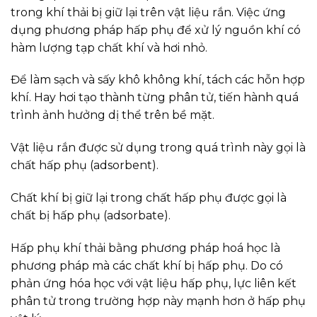
trong khí thải bị giữ lại trên vật liệu rắn. Việc ứng
dụng phương pháp hấp phụ để xử lý nguồn khí có
hàm lượng tạp chất khí và hơi nhỏ.
Để làm sạch và sấy khô không khí, tách các hỗn hợp
khí. Hay hơi tạo thành từng phân tử, tiến hành quá
trình ảnh hưởng dị thể trên bề mặt.
Vật liệu rắn được sử dụng trong quá trình này gọi là
chất hấp phụ (adsorbent).
Chất khí bị giữ lại trong chất hấp phụ được gọi là
chất bị hấp phụ (adsorbate).
Hấp phụ khí thải bằng phương pháp hoá học là
phương pháp mà các chất khí bị hấp phụ. Do có
phản ứng hóa học với vật liệu hấp phụ, lực liên kết
phân tử trong trường hợp này mạnh hơn ở hấp phụ