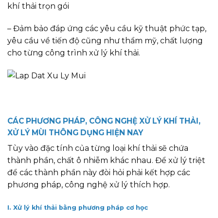
khí thải trọn gói
– Đảm bảo đáp ứng các yêu cầu kỹ thuật phức tạp,
yêu cầu về tiến độ cũng như thẩm mỹ, chất lượng
cho từng công trình xử lý khí thải.
CÁC PHƯƠNG PHÁP, CÔNG NGHỆ XỬ LÝ KHÍ THẢI,
XỬ LÝ MÙI THÔNG DỤNG HIỆN NAY
Tùy vào đặc tính của từng loại khí thải sẽ chứa
thành phần, chất ô nhiễm khác nhau. Để xử lý triệt
để các thành phần này đòi hỏi phải kết hợp các
phương pháp, công nghệ xử lý thích hợp.
I. Xử lý khí thải bằng phương pháp cơ học