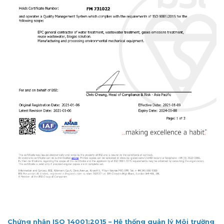
Chứng nhận ISO 14001:2015 – Hệ thống quản lý Môi trường