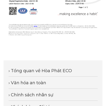
› Tổng quan về Hòa Phát ECO
› Văn hóa an toàn
› Chính sách nhân sự