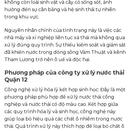
không còn loài sinh vật và cây cỏ sống sót, ảnh
hưởng đến sự cân bằng và hệ sinh thái tự nhiên
trong khu vực.
Nguyên nhân chính của tình trạng này là việc các
nhà máy và xí nghiệp liên tục xả thải mà không qua
xử lý đúng quy trình. Sự thiếu kiểm soát và giám sát
đã khiến nước trong dòng sông Vàm Thuật và kênh
Tham Lương trở nên ô uế và độc hại.
Phương pháp của công ty xử lý nước thải
Quận 12
Công nghệ xử lý hóa lý kết hợp sinh học: Đây là một
phương pháp phù hợp để xử lý nước thải công
nghiệp và nước thải có độ màu cao. Kết hợp giữa
các quy trình hóa lý và sinh học, công nghệ này
giúp loại bỏ hiệu quả các chất ô nhiễm trong nước
thải. Quá trình xử lý này thích hợp để loại bỏ chất ô