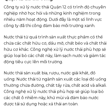
Công ty xử lý nước thải Quận 12 có trình độ chuyên
nghiệp nhờ học hỏi và những kinh nghiệm trong
nhiều năm hoạt động. Dưới đây là một số lĩnh vực
công ty đã thi công đảm bảo môi trường xanh.
Nước thải từ quá trình sản xuất thực phẩm có thể
chứa các chất hữu cơ, dầu mỡ, chất béo và chất thải
hữu cơ khác. Công nghệ xử lý nước thải phù hợp sẽ
giúp loại bỏ các chất này, làm sạch nước và giảm tác
động tiêu cực lên môi trường.
Nước thải sản xuất bia, rượu, nước giải khát, đồ
uống: Nước thải từ ngành sản xuất các loại đồ uống
thường chứa đường, chất tẩy rửa, chất acid và alkali.
Công nghệ xử lý nước thải phù hợp sẽ giúp loại bỏ
các chất ô nhiễm này, khử mùi và đảm bảo nước
được tái sử dụng hoặc xả thải an toàn.