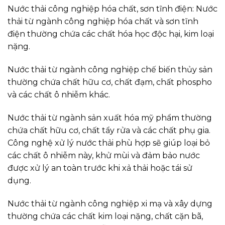
Nước thải công nghiệp hóa chất, sơn tĩnh điện: Nước
thải từ ngành công nghiệp hóa chất và sơn tĩnh
điện thường chứa các chất hóa học độc hại, kim loại
nặng.
Nước thải từ ngành công nghiệp chế biến thủy sản
thường chứa chất hữu cơ, chất đạm, chất phospho
và các chất ô nhiễm khác.
Nước thải từ ngành sản xuất hóa mỹ phẩm thường
chứa chất hữu cơ, chất tẩy rửa và các chất phụ gia.
Công nghệ xử lý nước thải phù hợp sẽ giúp loại bỏ
các chất ô nhiễm này, khử mùi và đảm bảo nước
được xử lý an toàn trước khi xả thải hoặc tái sử
dụng.
Nước thải từ ngành công nghiệp xi mạ và xây dựng
thường chứa các chất kim loại nặng, chất cặn bã,