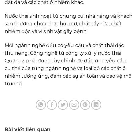
đất đá và các chất ô nhiễm khác.
Nước thải sinh hoạt từ chung cư, nhà hàng và khách
sạn thường chứa chất hữu cơ, chất tẩy rửa, chất
nhiễm độc và vi sinh vật gây bệnh.
Mỗi ngành nghề đều có yêu cầu và chất thải đặc
thù riêng. Công nghệ từ công ty xử lý nước thải
Quận 12 phải được tùy chỉnh để đáp ứng yêu cầu
cụ thể của từng ngành nghề và loại bỏ các chất ô
nhiễm tương ứng, đảm bảo sự an toàn và bảo vệ môi
trường
Bài viết liên quan