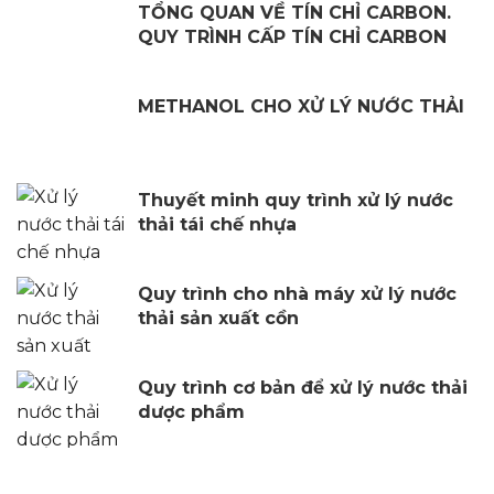
TỔNG QUAN VỀ TÍN CHỈ CARBON.
QUY TRÌNH CẤP TÍN CHỈ CARBON
METHANOL CHO XỬ LÝ NƯỚC THẢI
Thuyết minh quy trình xử lý nước
thải tái chế nhựa
Quy trình cho nhà máy xử lý nước
thải sản xuất cồn
Quy trình cơ bản để xử lý nước thải
dược phẩm