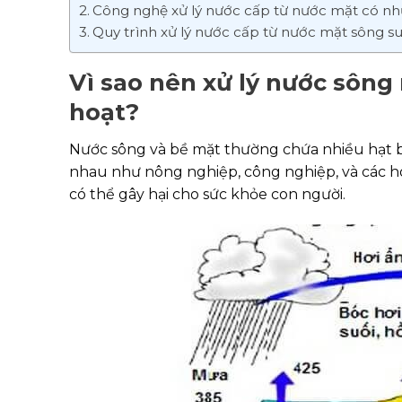
Công nghệ xử lý nước cấp từ nước mặt có n
Quy trình xử lý nước cấp từ nước mặt sông su
Vì sao nên xử lý nước sông
hoạt?
Nước sông và bề mặt thường chứa nhiều hạt b
nhau như nông nghiệp, công nghiệp, và các ho
có thể gây hại cho sức khỏe con người.