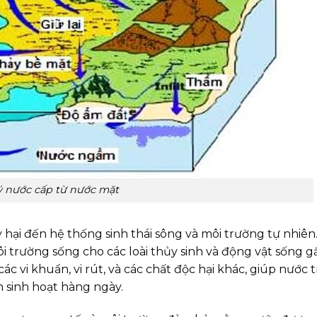
ý nước cấp từ nước mặt
 hại đến hệ thống sinh thái sông và môi trường tự nhiên.
i trường sống cho các loài thủy sinh và động vật sống g
ác vi khuẩn, vi rút, và các chất độc hại khác, giúp nước 
 sinh hoạt hàng ngày.