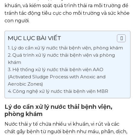
khuẩn, và kiểm soát quá trình thải ra môi trường để
tránh tác động tiêu cực cho môi trường và sức khỏe
con người.
MỤC LỤC BÀI VIẾT
Lý do cần xử lý nước thải bệnh viện, phòng khám
Quá trình xử lý nước thải bệnh viện và phòng
khám
Hệ thống xử lý nước thải bệnh viện AAO
(Activated Sludge Process with Anoxic and
Aerobic Zones)
Công nghệ xử lý nước thải bệnh viện MBR
Lý do cần xử lý nước thải bệnh viện,
phòng khám
Nước thải y tế chứa nhiều vi khuẩn, vi rút và các
chất gây bệnh từ người bệnh như máu, phân, dịch,