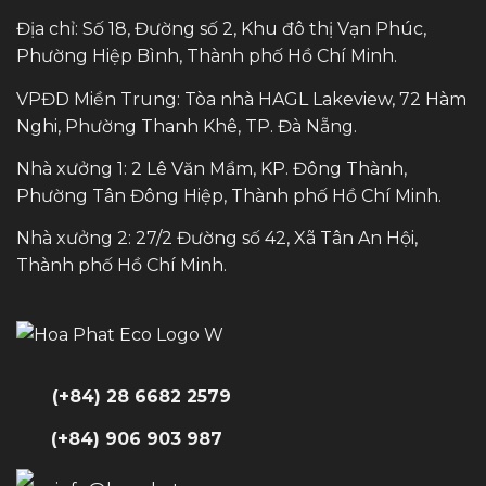
Địa chỉ: Số 18, Đường số 2, Khu đô thị Vạn Phúc,
Phường Hiệp Bình, Thành phố Hồ Chí Minh.
VPĐD Miền Trung: Tòa nhà HAGL Lakeview, 72 Hàm
Nghi, Phường Thanh Khê, TP. Đà Nẵng.
Nhà xưởng 1: 2 Lê Văn Mầm, KP. Đông Thành,
Phường Tân Đông Hiệp, Thành phố Hồ Chí Minh.
Nhà xưởng 2: 27/2 Đường số 42, Xã Tân An Hội,
Thành phố Hồ Chí Minh.
(+84) 28 6682 2579
(+84) 906 903 987