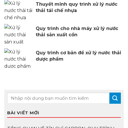
Thuyết minh quy trình xử lý nước
thải tái chế nhựa
Quy trình cho nhà máy xử lý nước
thải sản xuất cồn
Quy trình cơ bản để xử lý nước thải
dược phẩm
BÀI VIẾT MỚI