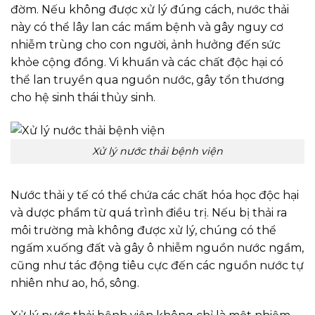
đờm. Nếu không được xử lý đúng cách, nước thải
này có thể lây lan các mầm bệnh và gây nguy cơ
nhiễm trùng cho con người, ảnh hưởng đến sức
khỏe cộng đồng. Vi khuẩn và các chất độc hại có
thể lan truyền qua nguồn nước, gây tổn thương
cho hệ sinh thái thủy sinh.
Xử lý nước thải bệnh viện
Nước thải y tế có thể chứa các chất hóa học độc hại
và dược phẩm từ quá trình điều trị. Nếu bị thải ra
môi trường mà không được xử lý, chúng có thể
ngấm xuống đất và gây ô nhiễm nguồn nước ngầm,
cũng như tác động tiêu cực đến các nguồn nước tự
nhiên như ao, hồ, sông.